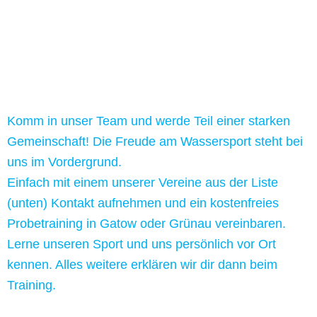
Mitmachen
Komm in unser Team und werde Teil einer starken
Gemeinschaft! Die Freude am Wassersport steht bei
uns im Vordergrund.
Einfach mit einem unserer Vereine aus der Liste
(unten) Kontakt aufnehmen und ein kostenfreies
Probetraining in Gatow oder Grünau vereinbaren.
Lerne unseren Sport und uns persönlich vor Ort
kennen. Alles weitere erklären wir dir dann beim
Training.