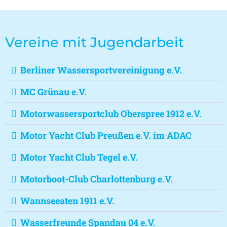
Vereine mit Jugendarbeit
Berliner Wassersportvereinigung e.V.
MC Grünau e.V.
Motorwassersportclub Oberspree 1912 e.V.
Motor Yacht Club Preußen e.V. im ADAC
Motor Yacht Club Tegel e.V.
Motorboot-Club Charlottenburg e.V.
Wannseeaten 1911 e.V.
Wasserfreunde Spandau 04 e.V.