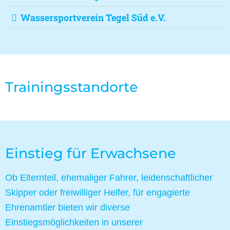
Wassersportverein Tegel Süd e.V.
Trainingsstandorte
Einstieg für Erwachsene
Ob Elternteil, ehemaliger Fahrer, leidenschaftlicher
Skipper oder freiwilliger Helfer, für engagierte
Ehrenamtler bieten wir diverse
Einstiegsmöglichkeiten in unserer