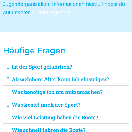
Jugendorganisation. Informationen hierzu findest du
auf unserer
Ausbildungsseite
.
Häufige Fragen
Ist der Sport gefährlich?
Ab welchem Alter kann ich einsteigen?
Was benötige ich um mitzumachen?
Was kostet mich der Sport?
Wie viel Leistung haben die Boote?
Wie schnell fahren die Boote?