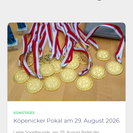
SONSTIGES
Köpenicker Pokal am 29. August 2026
Liebe Sportfreunde, am 29. August findet der