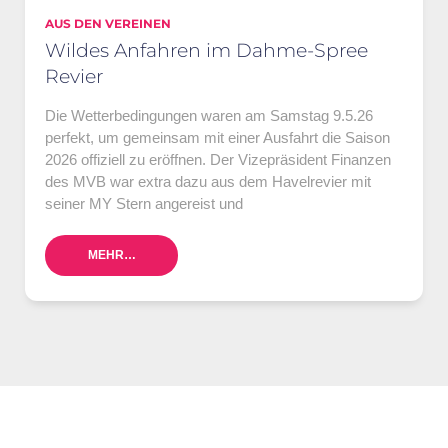
AUS DEN VEREINEN
Wildes Anfahren im Dahme-Spree
Revier
Die Wetterbedingungen waren am Samstag 9.5.26
perfekt, um gemeinsam mit einer Ausfahrt die Saison
2026 offiziell zu eröffnen. Der Vizepräsident Finanzen
des MVB war extra dazu aus dem Havelrevier mit
seiner MY Stern angereist und
MEHR…