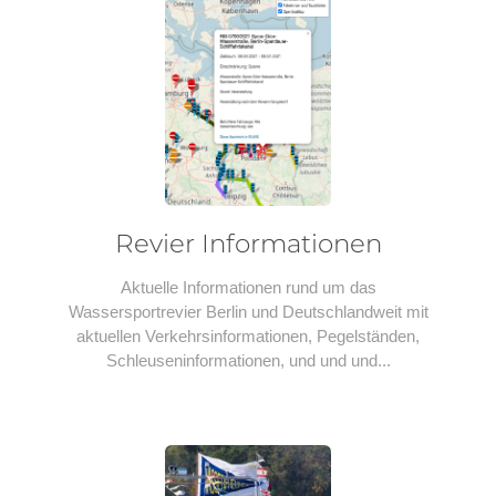
Revier Informationen
Aktuelle Informationen rund um das
Wassersportrevier Berlin und Deutschlandweit mit
aktuellen Verkehrsinformationen, Pegelständen,
Schleuseninformationen, und und und...