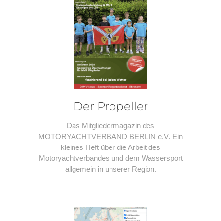
N
Der Propeller
Das Mitgliedermagazin des
MOTORYACHTVERBAND BERLIN e.V. Ein
kleines Heft über die Arbeit des
Motoryachtverbandes und dem Wassersport
allgemein in unserer Region.