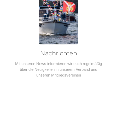
Nachrichten
Mit unseren News informieren wir euch regelmäßig
über die Neuigkeiten in unserem Verband und
unseren Mitgliedsvereinen