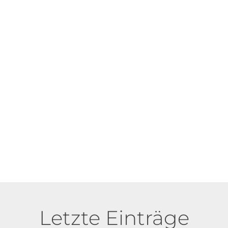
Letzte Einträge