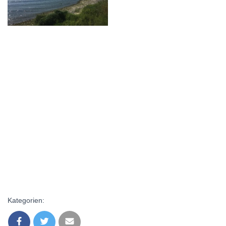
Kategorien: