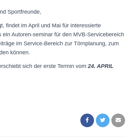
und Sportfreunde,
 findet im April und Mai für interessierte
s ein Autoren-seminar für den MVB-Servicebereich
Beiträge im Service-Bereich zur Törnplanung, zum
erden können.
rschiebt sich der erste Termin vom
24. APRIL