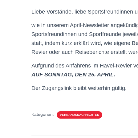
Liebe Vorstände, liebe Sportsfreundinnen 
wie in unserem April-Newsletter angekündigt,
Sportsfreundinnen und Sportfreunde jeweil
statt, indem kurz erklärt wird, wie eigene 
Revier oder auch Reiseberichte erstellt w
Aufgrund des Anfahrens im Havel-Revier ve
AUF SONNTAG, DEN 25. APRIL.
Der Zugangslink bleibt weiterhin gültig.
Kategorien:
VERBANDSNACHRICHTEN