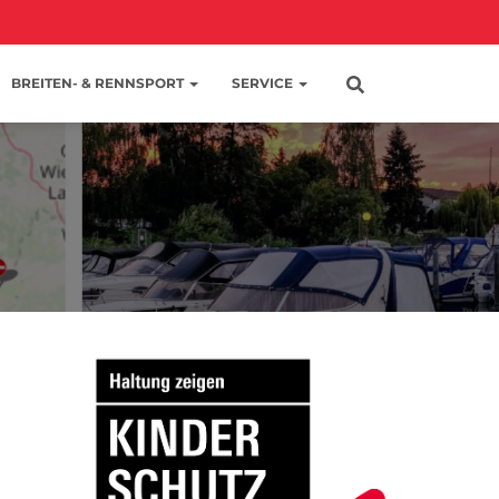
BREITEN- & RENNSPORT
SERVICE