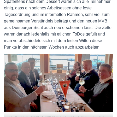
Spätentens nach dem Dessert waren sich alle Teilnehmer
einig, dass ein solches Arbeitsessen ohne feste
Tagesordnung und im informellen Rahmen, sehr viel zum
gemeinsamen Verständnis beiträgt und den neuen MVB
aus Duisburger Sicht auch neu erscheinen lässt. Die Zettel
waren danach jedenfalls mit etlichen ToDos gefüllt und
man verabschiedete sich mit dem festen Willen diese
Punkte in den nächsten Wochen auch abzuarbeiten.