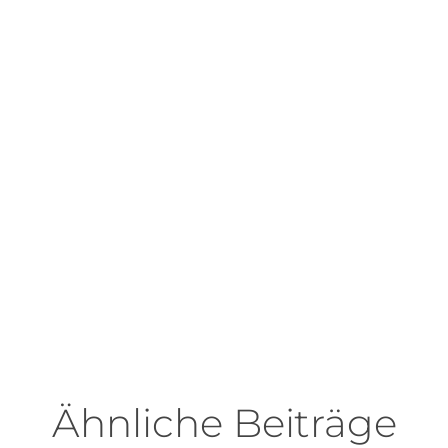
Ähnliche Beiträge