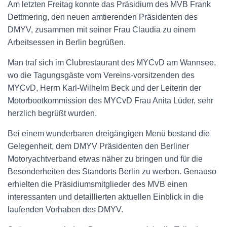
N
Am letzten Freitag konnte das Präsidium des MVB Frank
Dettmering, den neuen amtierenden Präsidenten des
DMYV, zusammen mit seiner Frau Claudia zu einem
Arbeitsessen in Berlin begrüßen.
Man traf sich im Clubrestaurant des MYCvD am Wannsee,
wo die Tagungsgäste vom Vereins-vorsitzenden des
MYCvD, Herrn Karl-Wilhelm Beck und der Leiterin der
Motorbootkommission des MYCvD Frau Anita Lüder, sehr
herzlich begrüßt wurden.
Bei einem wunderbaren dreigängigen Menü bestand die
Gelegenheit, dem DMYV Präsidenten den Berliner
Motoryachtverband etwas näher zu bringen und für die
Besonderheiten des Standorts Berlin zu werben. Genauso
erhielten die Präsidiumsmitglieder des MVB einen
interessanten und detaillierten aktuellen Einblick in die
laufenden Vorhaben des DMYV.