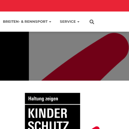
BREITEN- & RENNSPORT
SERVICE