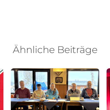
Ähnliche Beiträge