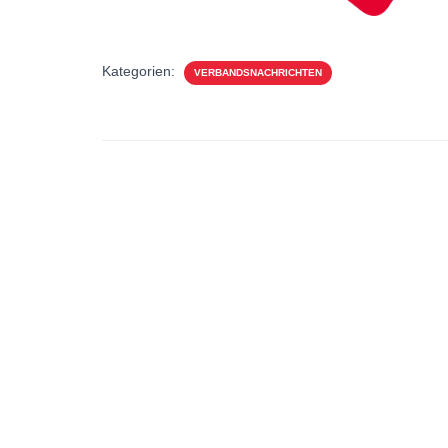
Kategorien:
VERBANDSNACHRICHTEN