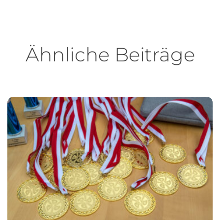
Ähnliche Beiträge