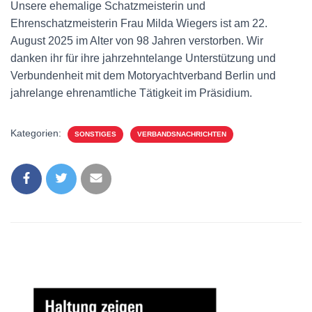
N
Unsere ehemalige Schatzmeisterin und
Ehrenschatzmeisterin Frau Milda Wiegers ist am 22.
August 2025 im Alter von 98 Jahren verstorben. Wir
danken ihr für ihre jahrzehntelange Unterstützung und
Verbundenheit mit dem Motoryachtverband Berlin und
jahrelange ehrenamtliche Tätigkeit im Präsidium.
Kategorien:
SONSTIGES
VERBANDSNACHRICHTEN