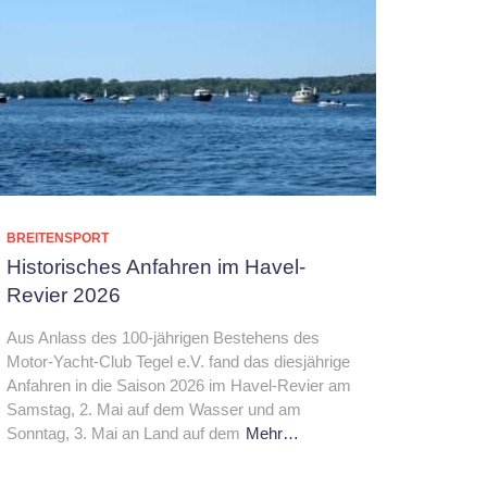
BREITENSPORT
Historisches Anfahren im Havel-
Revier 2026
Aus Anlass des 100-jährigen Bestehens des
Motor-Yacht-Club Tegel e.V. fand das diesjährige
Anfahren in die Saison 2026 im Havel-Revier am
Samstag, 2. Mai auf dem Wasser und am
Sonntag, 3. Mai an Land auf dem
Mehr…