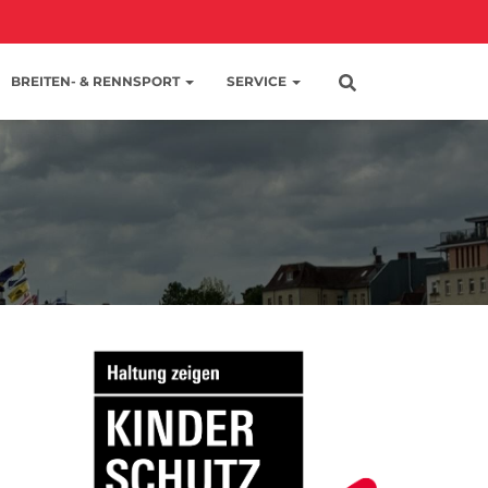
BREITEN- & RENNSPORT
SERVICE