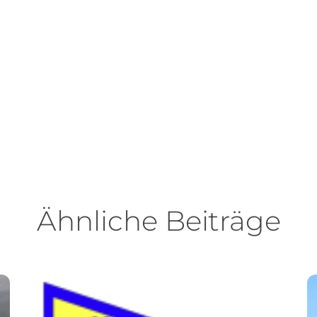
Ähnliche Beiträge