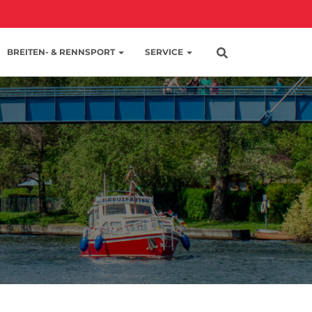
BREITEN- & RENNSPORT
SERVICE