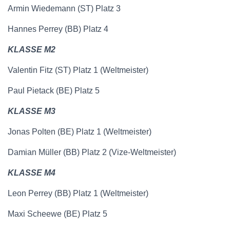
Armin Wiedemann (ST) Platz 3
Hannes Perrey (BB) Platz 4
KLASSE M2
Valentin Fitz (ST) Platz 1 (Weltmeister)
Paul Pietack (BE) Platz 5
KLASSE M3
Jonas Polten (BE) Platz 1 (Weltmeister)
Damian Müller (BB) Platz 2 (Vize-Weltmeister)
KLASSE M4
Leon Perrey (BB) Platz 1 (Weltmeister)
Maxi Scheewe (BE) Platz 5