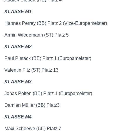
KLASSE M1
Hannes Perrey (BB) Platz 2 (Vize-Europameister)
Armin Wiedemann (ST) Platz 5
KLASSE M2
Paul Pietack (BE) Platz 1 (Europameister)
Valentin Fitz (ST) Platz 13
KLASSE M3
Jonas Polten (BE) Platz 1 (Europameister)
Damian Müller (BB) Platz3
KLASSE M4
Maxi Scheewe (BE) Platz 7