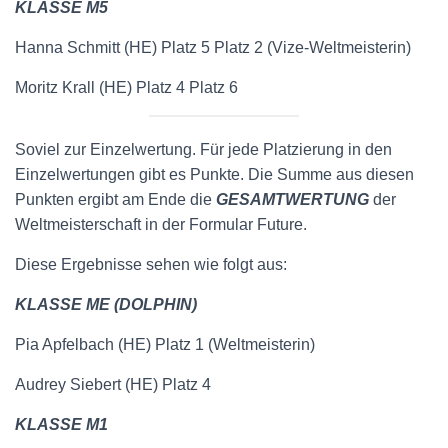
KLASSE M5
Hanna Schmitt (HE) Platz 5 Platz 2 (Vize-Weltmeisterin)
Moritz Krall (HE) Platz 4 Platz 6
Soviel zur Einzelwertung. Für jede Platzierung in den
Einzelwertungen gibt es Punkte. Die Summe aus diesen
Punkten ergibt am Ende die
GESAMTWERTUNG
der
Weltmeisterschaft in der Formular Future.
Diese Ergebnisse sehen wie folgt aus:
KLASSE ME (DOLPHIN)
Pia Apfelbach (HE) Platz 1 (Weltmeisterin)
Audrey Siebert (HE) Platz 4
KLASSE M1