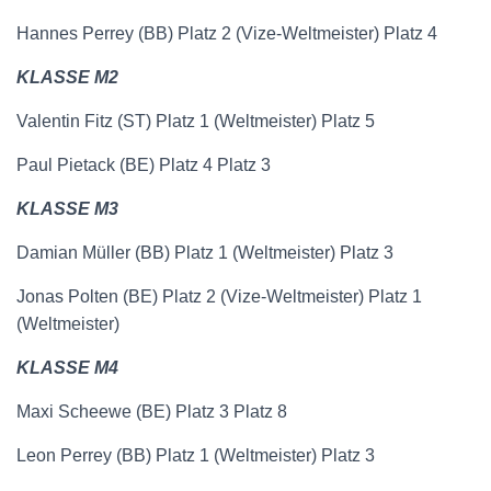
Hannes Perrey (BB) Platz 2 (Vize-Weltmeister) Platz 4
KLASSE M2
Valentin Fitz (ST) Platz 1 (Weltmeister) Platz 5
Paul Pietack (BE) Platz 4 Platz 3
KLASSE M3
Damian Müller (BB) Platz 1 (Weltmeister) Platz 3
Jonas Polten (BE) Platz 2 (Vize-Weltmeister) Platz 1
(Weltmeister)
KLASSE M4
Maxi Scheewe (BE) Platz 3 Platz 8
Leon Perrey (BB) Platz 1 (Weltmeister) Platz 3