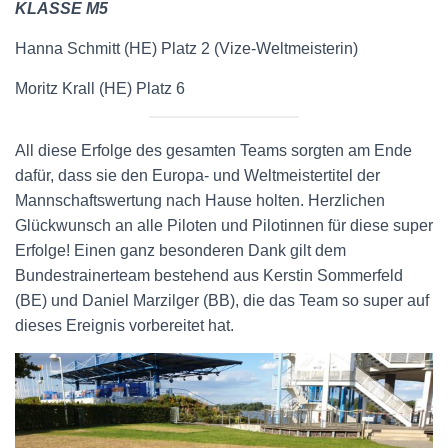
KLASSE M5
Hanna Schmitt (HE) Platz 2 (Vize-Weltmeisterin)
Moritz Krall (HE) Platz 6
All diese Erfolge des gesamten Teams sorgten am Ende
dafür, dass sie den Europa- und Weltmeistertitel der
Mannschaftswertung nach Hause holten. Herzlichen
Glückwunsch an alle Piloten und Pilotinnen für diese super
Erfolge! Einen ganz besonderen Dank gilt dem
Bundestrainerteam bestehend aus Kerstin Sommerfeld
(BE) und Daniel Marzilger (BB), die das Team so super auf
dieses Ereignis vorbereitet hat.