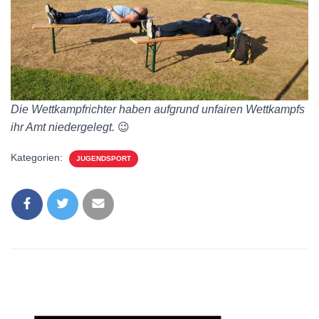
Die Wettkampfrichter haben aufgrund unfairen Wettkampfs
ihr Amt niedergelegt.
😉
Kategorien:
JUGENDSPORT