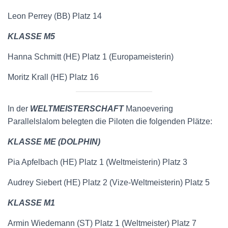
Leon Perrey (BB) Platz 14
KLASSE M5
Hanna Schmitt (HE) Platz 1 (Europameisterin)
Moritz Krall (HE) Platz 16
In der
WELTMEISTERSCHAFT
Manoevering
Parallelslalom belegten die Piloten die folgenden Plätze:
KLASSE ME (DOLPHIN)
Pia Apfelbach (HE) Platz 1 (Weltmeisterin) Platz 3
Audrey Siebert (HE) Platz 2 (Vize-Weltmeisterin) Platz 5
KLASSE M1
Armin Wiedemann (ST) Platz 1 (Weltmeister) Platz 7