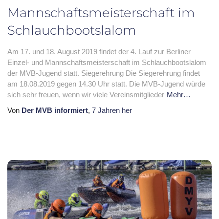
Mannschaftsmeisterschaft im
Schlauchbootslalom
Am 17. und 18. August 2019 findet der 4. Lauf zur Berliner
Einzel- und Mannschaftsmeisterschaft im Schlauchbootslalom
der MVB-Jugend statt. Siegerehrung Die Siegerehrung findet
am 18.08.2019 gegen 14.30 Uhr statt. Die MVB-Jugend würde
sich sehr freuen, wenn wir viele Vereinsmitglieder
Mehr…
Von
Der MVB informiert
,
7 Jahren
her